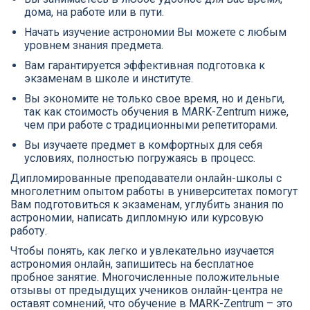
дома, на работе или в пути.
Начать изучение астрономии Вы можете с любым
уровнем знания предмета.
Вам гарантируется эффективная подготовка к
экзаменам в школе и институте.
Вы экономите не только свое время, но и деньги,
так как стоимость обучения в MARK-Zentrum ниже,
чем при работе с традиционными репетиторами.
Вы изучаете предмет в комфортных для себя
условиях, полностью погружаясь в процесс.
Дипломированные преподаватели онлайн-школы с
многолетним опытом работы в университетах помогут
Вам подготовиться к экзаменам, углубить знания по
астрономии, написать дипломную или курсовую
работу.
Чтобы понять, как легко и увлекательно изучается
астрономия онлайн, запишитесь на бесплатное
пробное занятие. Многочисленные положительные
отзывы от предыдущих учеников онлайн-центра не
оставят сомнений, что обучение в MARK-Zentrum – это