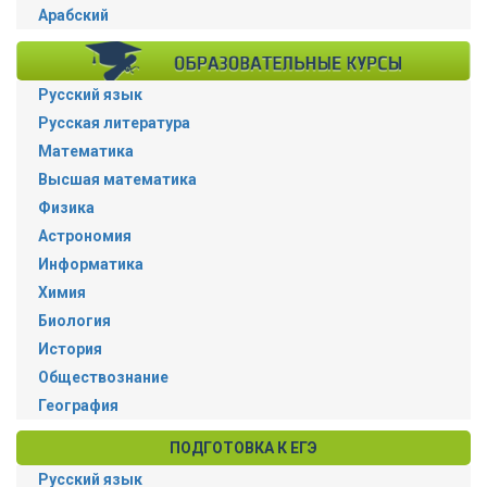
Арабский
Русский язык
Русская литература
Математика
Высшая математика
Физика
Астрономия
Информатика
Химия
Биология
История
Обществознание
География
ПОДГОТОВКА К ЕГЭ
Русский язык