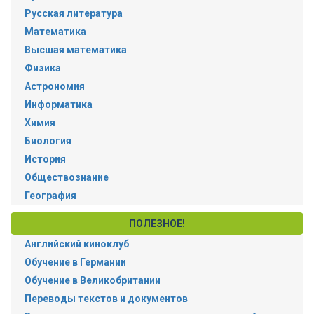
Русская литература
Математика
Высшая математика
Физика
Астрономия
Информатика
Химия
Биология
История
Обществознание
География
ПОЛЕЗНОЕ!
Английский киноклуб
Обучение в Германии
Обучение в Великобритании
Переводы текстов и документов