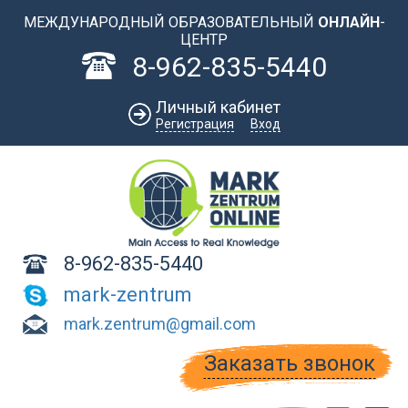
Перейти к основному содержанию
МЕЖДУНАРОДНЫЙ ОБРАЗОВАТЕЛЬНЫЙ
ОНЛАЙН
-
ЦЕНТР
8-962-835-5440
Личный кабинет
Регистрация
Вход
8-962-835-5440
mark-zentrum
mark.zentrum@gmail.com
Заказать звонок