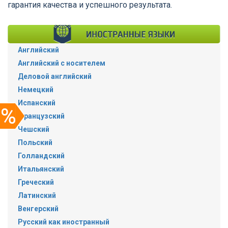
гарантия качества и успешного результата.
Английский
Английский с носителем
Деловой английский
Немецкий
Испанский
Французский
Чешский
Польский
Голландский
Итальянский
Греческий
Латинский
Венгерский
Русский как иностранный