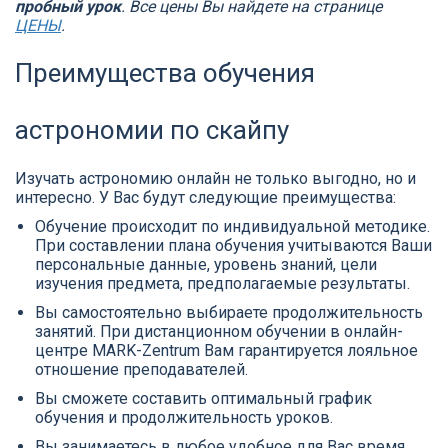
пробный урок
. Все цены Вы найдете на странице
ЦЕНЫ
.
Преимущества обучения
астрономии по скайпу
Изучать астрономию онлайн не только выгодно, но и
интересно. У Вас будут следующие преимущества:
Обучение происходит по индивидуальной методике.
При составлении плана обучения учитываются Ваши
персональные данные, уровень знаний, цели
изучения предмета, предполагаемые результаты.
Вы самостоятельно выбираете продолжительность
занятий. При дистанционном обучении в онлайн-
центре MARK-Zentrum Вам гарантируется лояльное
отношение преподавателей.
Вы сможете составить оптимальный график
обучения и продолжительность уроков.
Вы занимаетесь в любое удобное для Вас время,