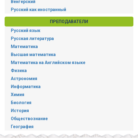
Венгерский
Русский как иностранный
ПРЕПОДАВАТЕЛИ
Русский язык
Русская литература
Математика
Высшая математика
Математика на Английском языке
Физика
Астрономия
Информатика
Химия
Биология
История
Обществознание
География