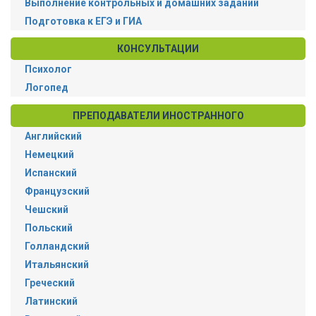
Выполнение контрольных и домашних заданий
Подготовка к ЕГЭ и ГИА
КОНСУЛЬТАЦИИ
Психолог
Логопед
ПРЕПОДАВАТЕЛИ ИНОСТРАННОГО
Английский
Немецкий
Испанский
Французский
Чешский
Польский
Голландский
Итальянский
Греческий
Латинский