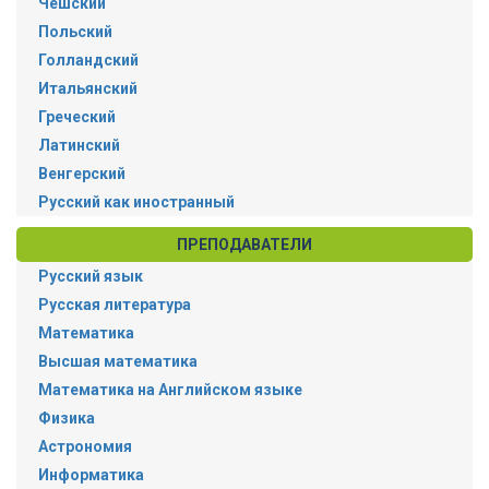
Чешский
Польский
Голландский
Итальянский
Греческий
Латинский
Венгерский
Русский как иностранный
ПРЕПОДАВАТЕЛИ
Русский язык
Русская литература
Математика
Высшая математика
Математика на Английском языке
Физика
Астрономия
Информатика