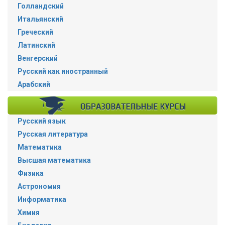
Голландский
Итальянский
Греческий
Латинский
Венгерский
Русский как иностранный
Арабский
Русский язык
Русская литература
Математика
Высшая математика
Физика
Астрономия
Информатика
Химия