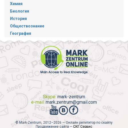
Химия
Биология
История
Обществознание
География
Skype:
mark-zentrum
e-mail:
mark.zentrum@gmail.com
© Mark-Zentrum, 2012–2026 — Онлайн репетитор по скайпу
Продвижение сайта —
СКГ Сервис