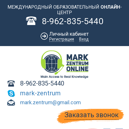
Перейти к основному содержанию
МЕЖДУНАРОДНЫЙ ОБРАЗОВАТЕЛЬНЫЙ
ОНЛАЙН
-
ЦЕНТР
8-962-835-5440
Личный кабинет
Регистрация
Вход
8-962-835-5440
mark-zentrum
mark.zentrum@gmail.com
Заказать звонок