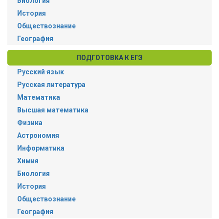
Биология
История
Обществознание
География
ПОДГОТОВКА К ЕГЭ
Русский язык
Русская литература
Математика
Высшая математика
Физика
Астрономия
Информатика
Химия
Биология
История
Обществознание
География