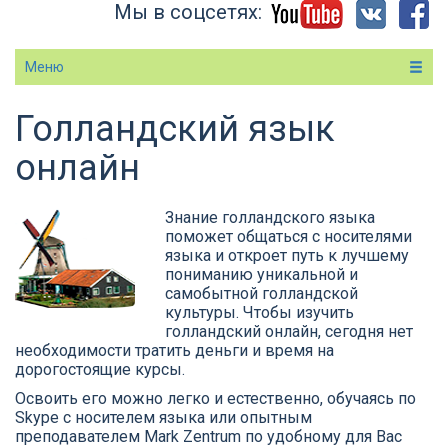
Мы в соцсетях:
Меню
Голландский язык
Вы здесь
онлайн
Знание голландского языка
поможет общаться с носителями
языка и откроет путь к лучшему
пониманию уникальной и
самобытной голландской
культуры. Чтобы изучить
голландский онлайн, сегодня нет
необходимости тратить деньги и время на
дорогостоящие курсы.
Освоить его можно легко и естественно, обучаясь по
Skype с носителем языка или опытным
преподавателем Mark Zentrum по удобному для Вас