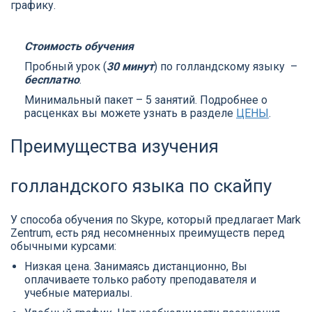
графику.
Стоимость обучения
Пробный урок (
30 минут
) по голландскому языку –
бесплатно
.
Минимальный пакет – 5 занятий. Подробнее о
расценках вы можете узнать в разделе
ЦЕНЫ
.
Преимущества изучения
голландского языка по скайпу
У способа обучения по Skype, который предлагает Mark
Zentrum, есть ряд несомненных преимуществ перед
обычными курсами:
Низкая цена. Занимаясь дистанционно, Вы
оплачиваете только работу преподавателя и
учебные материалы.