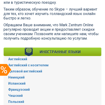
или в туристическую поездку.
Таким образом, обучение по Skype – лучший вариант
для тех, кто хочет изучить голландский язык онлайн
быстро и легко.
Обращаем Ваше внимание, что Mark Zentrum Online
регулярно проводит акции и предоставляет скидки
своим ученикам. Позвоните или напишите нам, чтобы
получить подробную консультацию по услугам.
Английский
Английский с носителем
Деловой английский
Немецкий
Испанский
Французский
Чешский
Польский