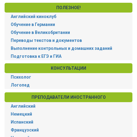
ПОЛЕЗНОЕ!
Английский киноклуб
Обучение в Германии
Обучение в Великобритании
Переводы текстов и документов
Выполнение контрольных и домашних заданий
Подготовка к ЕГЭ и ГИА
КОНСУЛЬТАЦИИ
Психолог
Логопед
ПРЕПОДАВАТЕЛИ ИНОСТРАННОГО
Английский
Немецкий
Испанский
Французский