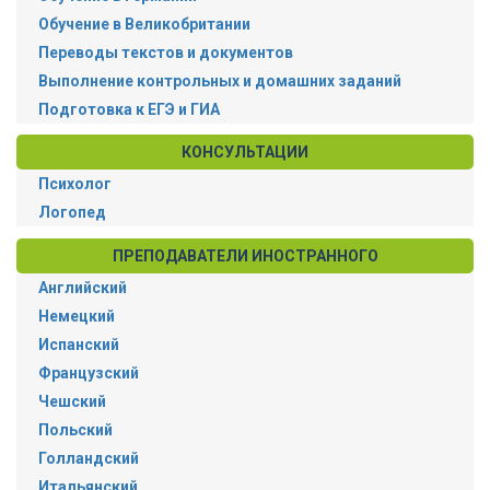
Обучение в Великобритании
Переводы текстов и документов
Выполнение контрольных и домашних заданий
Подготовка к ЕГЭ и ГИА
КОНСУЛЬТАЦИИ
Психолог
Логопед
ПРЕПОДАВАТЕЛИ ИНОСТРАННОГО
Английский
Немецкий
Испанский
Французский
Чешский
Польский
Голландский
Итальянский