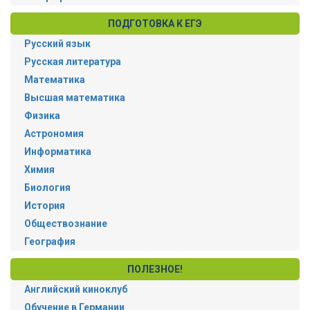
ПОДГОТОВКА К ЕГЭ
Русский язык
Русская литература
Математика
Высшая математика
Физика
Астрономия
Информатика
Химия
Биология
История
Обществознание
География
ПОЛЕЗНОЕ!
Английский киноклуб
Обучение в Германии