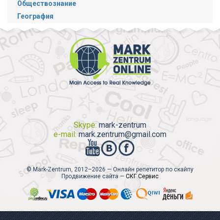
Обществознание
География
Skype:
mark-zentrum
e-mail:
mark.zentrum@gmail.com
© Mark-Zentrum, 2012–2026 — Онлайн репетитор по скайпу
Продвижение сайта —
СКГ Сервис