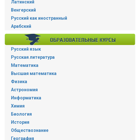
Латинский
Венгерский
Русский как иностранный
Арабский
Русский язык
Русская литература
Математика
Высшая математика
Физика
Астрономия
Информатика
Химия
Биология
История
Обществознание
География