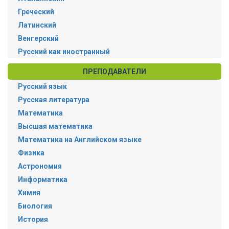
Греческий
Латинский
Венгерский
Русский как иностранный
ПРЕПОДАВАТЕЛИ
Русский язык
Русская литература
Математика
Высшая математика
Математика на Английском языке
Физика
Астрономия
Информатика
Химия
Биология
История