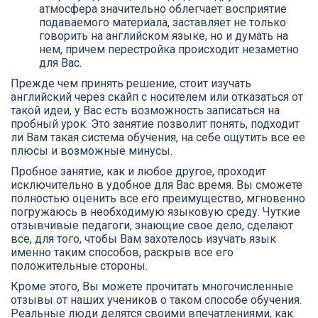
атмосфера значительно облегчает восприятие
подаваемого материала, заставляет не только
говорить на английском языке, но и думать на
нем, причем перестройка происходит незаметно
для Вас.
Прежде чем принять решение, стоит изучать
английский через скайп с носителем или отказаться от
такой идеи, у Вас есть возможность записаться на
пробный урок. Это занятие позволит понять, подходит
ли Вам такая система обучения, на себе ощутить все ее
плюсы и возможные минусы.
Пробное занятие, как и любое другое, проходит
исключительно в удобное для Вас время. Вы сможете
полностью оценить все его преимущество, мгновенно
погружаюсь в необходимую языковую среду. Чуткие
отзывчивые педагоги, знающие свое дело, сделают
все, для того, чтобы Вам захотелось изучать язык
именно таким способов, раскрыв все его
положительные стороны.
Кроме этого, Вы можете прочитать многочисленные
отзывы от наших учеников о таком способе обучения.
Реальные люди делятся своими впечатлениями, как