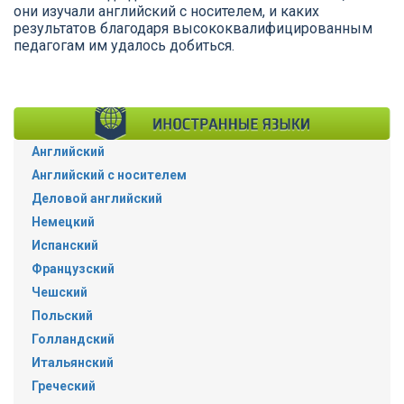
они изучали английский с носителем, и каких
результатов благодаря высококвалифицированным
педагогам им удалось добиться.
Английский
Английский с носителем
Деловой английский
Немецкий
Испанский
Французский
Чешский
Польский
Голландский
Итальянский
Греческий