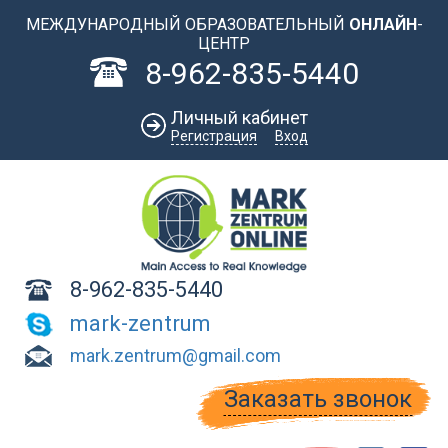
Перейти к основному содержанию
МЕЖДУНАРОДНЫЙ ОБРАЗОВАТЕЛЬНЫЙ
ОНЛАЙН
-
ЦЕНТР
8-962-835-5440
Личный кабинет
Регистрация
Вход
8-962-835-5440
mark-zentrum
mark.zentrum@gmail.com
Заказать звонок