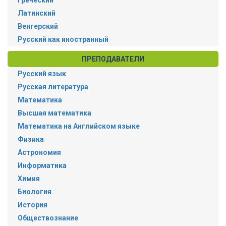
Латинский
Венгерский
Русский как иностранный
ПРЕПОДАВАТЕЛИ
Русский язык
Русская литература
Математика
Высшая математика
Математика на Английском языке
Физика
Астрономия
Информатика
Химия
Биология
История
Обществознание