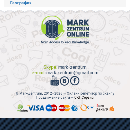
География
Skype:
mark-zentrum
e-mail:
mark.zentrum@gmail.com
© Mark-Zentrum, 2012–2026 — Онлайн репетитор по скайпу
Продвижение сайта —
СКГ Сервис