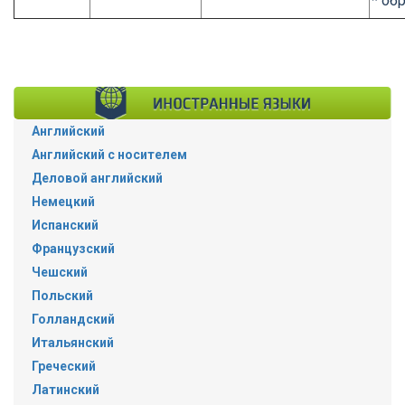
* об
Английский
Английский с носителем
Деловой английский
Немецкий
Испанский
Французский
Чешский
Польский
Голландский
Итальянский
Греческий
Латинский