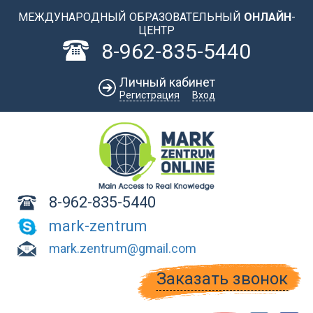
Перейти к основному содержанию
МЕЖДУНАРОДНЫЙ ОБРАЗОВАТЕЛЬНЫЙ
ОНЛАЙН
-
ЦЕНТР
8-962-835-5440
Личный кабинет
Регистрация
Вход
8-962-835-5440
mark-zentrum
mark.zentrum@gmail.com
Заказать звонок