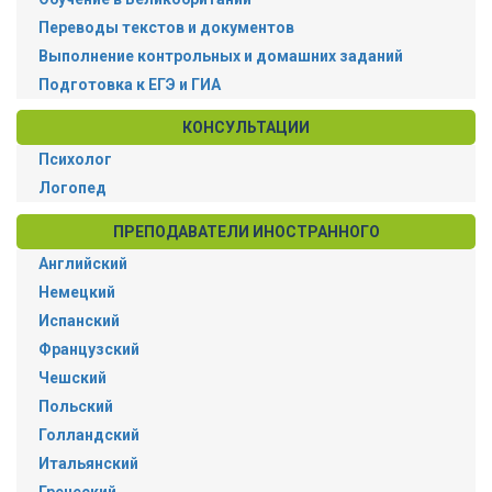
Переводы текстов и документов
Выполнение контрольных и домашних заданий
Подготовка к ЕГЭ и ГИА
КОНСУЛЬТАЦИИ
Психолог
Логопед
ПРЕПОДАВАТЕЛИ ИНОСТРАННОГО
Английский
Немецкий
Испанский
Французский
Чешский
Польский
Голландский
Итальянский
Греческий