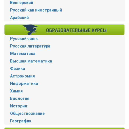
Венгерский
Русский как иностранный
Арабский
Русский язык
Русская литература
Математика
Высшая математика
Физика
Астрономия
Информатика
Химия
Биология
История
Обществознание
География