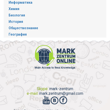
Информатика
Химия
Биология
История
Обществознание
География
Skype:
mark-zentrum
e-mail:
mark.zentrum@gmail.com