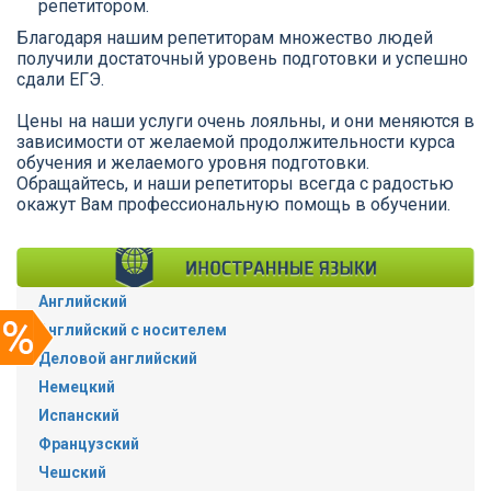
репетитором.
Благодаря нашим репетиторам множество людей
получили достаточный уровень подготовки и успешно
сдали ЕГЭ.
Цены на наши услуги очень лояльны, и они меняются в
зависимости от желаемой продолжительности курса
обучения и желаемого уровня подготовки.
Обращайтесь, и наши репетиторы всегда с радостью
окажут Вам профессиональную помощь в обучении.
Английский
Английский с носителем
Деловой английский
Немецкий
Испанский
Французский
Чешский