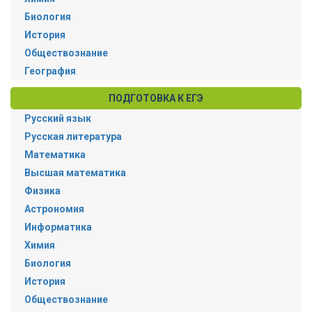
Биология
История
Обществознание
География
ПОДГОТОВКА К ЕГЭ
Русский язык
Русская литература
Математика
Высшая математика
Физика
Астрономия
Информатика
Химия
Биология
История
Обществознание