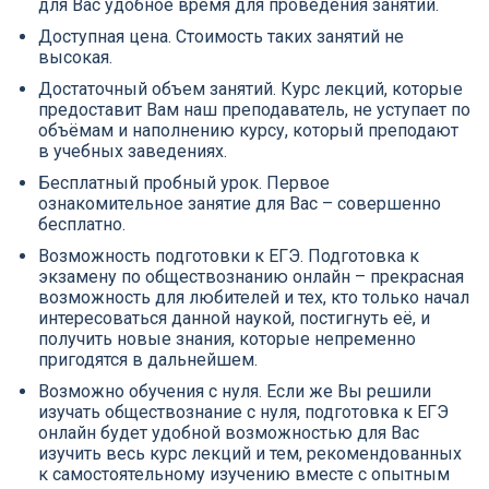
для Вас удобное время для проведения занятий.
Доступная цена. Стоимость таких занятий не
высокая.
Достаточный объем занятий. Курс лекций, которые
предоставит Вам наш преподаватель, не уступает по
объёмам и наполнению курсу, который преподают
в учебных заведениях.
Бесплатный пробный урок. Первое
ознакомительное занятие для Вас – совершенно
бесплатно.
Возможность подготовки к ЕГЭ. Подготовка к
экзамену по обществознанию онлайн – прекрасная
возможность для любителей и тех, кто только начал
интересоваться данной наукой, постигнуть её, и
получить новые знания, которые непременно
пригодятся в дальнейшем.
Возможно обучения с нуля. Если же Вы решили
изучать обществознание с нуля, подготовка к ЕГЭ
онлайн будет удобной возможностью для Вас
изучить весь курс лекций и тем, рекомендованных
к самостоятельному изучению вместе с опытным