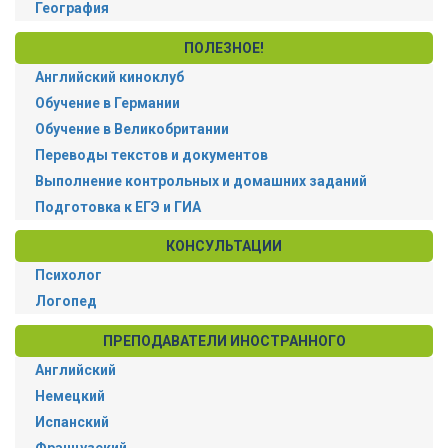
География
ПОЛЕЗНОЕ!
Английский киноклуб
Обучение в Германии
Обучение в Великобритании
Переводы текстов и документов
Выполнение контрольных и домашних заданий
Подготовка к ЕГЭ и ГИА
КОНСУЛЬТАЦИИ
Психолог
Логопед
ПРЕПОДАВАТЕЛИ ИНОСТРАННОГО
Английский
Немецкий
Испанский
Французский