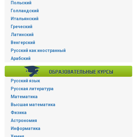
Польский
Голландский
Итальянский
Греческий
Латинский
Венгерский
Русский как иностранный
Арабский
Русский язык
Русская литература
Математика
Высшая математика
Физика
Астрономия
Информатика
Химия