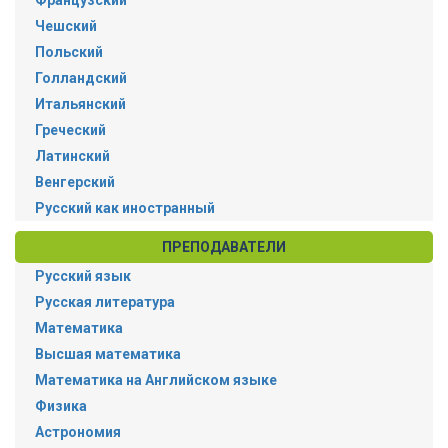
Чешский
Польский
Голландский
Итальянский
Греческий
Латинский
Венгерский
Русский как иностранный
ПРЕПОДАВАТЕЛИ
Русский язык
Русская литература
Математика
Высшая математика
Математика на Английском языке
Физика
Астрономия