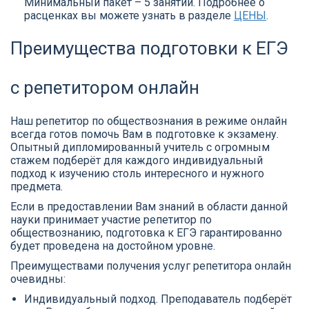
Минимальный пакет – 5 занятий. Подробнее о
расценках вы можете узнать в разделе
ЦЕНЫ
.
Преимущества подготовки к ЕГЭ
с репетитором онлайн
Наш репетитор по обществознания в режиме онлайн
всегда готов помочь Вам в подготовке к экзамену.
Опытный дипломированный учитель с огромным
стажем подберёт для каждого индивидуальный
подход к изучению столь интересного и нужного
предмета.
Если в предоставлении Вам знаний в области данной
науки принимает участие репетитор по
обществознанию, подготовка к ЕГЭ гарантированно
будет проведена на достойном уровне.
Преимуществами получения услуг репетитора онлайн
очевидны:
Индивидуальный подход. Преподаватель подберёт