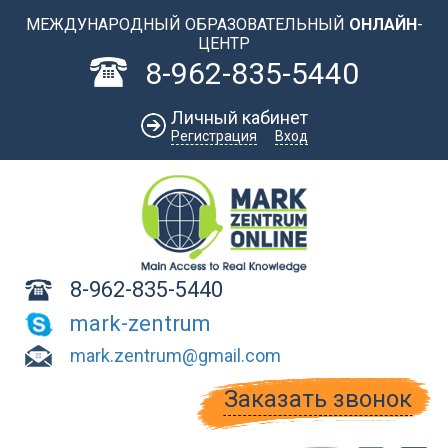
Перейти к основному содержанию
МЕЖДУНАРОДНЫЙ ОБРАЗОВАТЕЛЬНЫЙ
ОНЛАЙН
-
ЦЕНТР
8-962-835-5440
Личный кабинет
Регистрация
Вход
8-962-835-5440
mark-zentrum
mark.zentrum@gmail.com
Заказать звонок