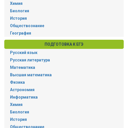
Химия
Биология
История
Обществознание
География
ПОДГОТОВКА К ЕГЭ
Русский язык
Русская литература
Математика
Высшая математика
Физика
Астрономия
Информатика
Химия
Биология
История
Обществознание