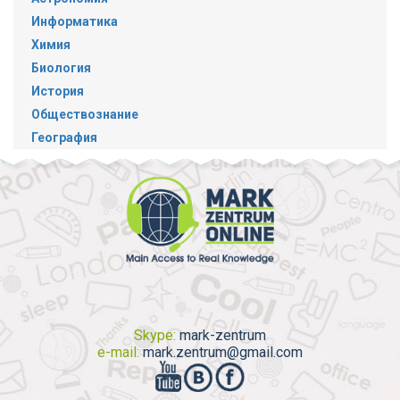
Информатика
Химия
Биология
История
Обществознание
География
Skype:
mark-zentrum
e-mail:
mark.zentrum@gmail.com