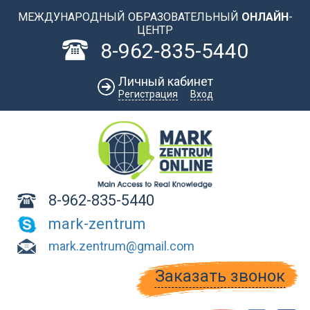
Перейти к основному содержанию
МЕЖДУНАРОДНЫЙ ОБРАЗОВАТЕЛЬНЫЙ
ОНЛАЙН
-
ЦЕНТР
8-962-835-5440
Личный кабинет
Регистрация
Вход
8-962-835-5440
mark-zentrum
mark.zentrum@gmail.com
Заказать звонок