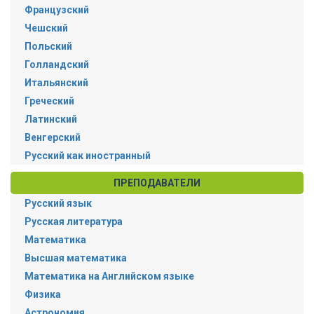
Французский
Чешский
Польский
Голландский
Итальянский
Греческий
Латинский
Венгерский
Русский как иностранный
ПРЕПОДАВАТЕЛИ
Русский язык
Русская литература
Математика
Высшая математика
Математика на Английском языке
Физика
Астрономия