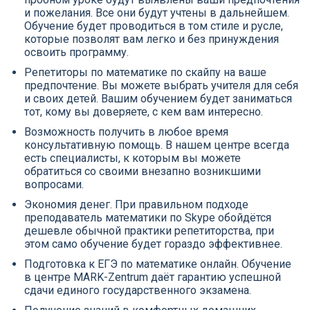
и пожелания. Все они будут учтены в дальнейшем.
Обучение будет проводиться в том стиле и русле,
которые позволят вам легко и без принуждения
освоить программу.
Репетиторы по математике по скайпу на ваше
предпочтение. Вы можете выбрать учителя для себя
и своих детей. Вашим обучением будет заниматься
тот, кому вы доверяете, с кем вам интересно.
Возможность получить в любое время
консультативную помощь. В нашем центре всегда
есть специалисты, к которым вы можете
обратиться со своими внезапно возникшими
вопросами.
Экономия денег. При правильном подходе
преподаватель математики по Skype обойдётся
дешевле обычной практики репетиторства, при
этом само обучение будет гораздо эффективнее.
Подготовка к ЕГЭ по математике онлайн. Обучение
в центре MARK-Zentrum даёт гарантию успешной
сдачи единого государственного экзамена.