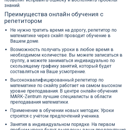
знаний.
Преимущества онлайн обучения с
репетитором
Не нужно тратить время на дорогу, репетитор по
математике через скайп проводит обучение в
Вашем доме.
Возможность получать уроки в любое время в
необходимом количестве. Вы можете записаться в
группу, а можете заниматься индивидуально по
скользящему графику занятий, который будет
составляться на Ваше усмотрение.
Высококвалифицированный репетитор по
математике по скайпу работает на самом высоком
уровне преподавания. В центре онлайн-обучения
MARK-Zentrum лучшие специалисты в области
преподавания математики.
Применение в обучении новых методик. Уроки
строятся с учётом предпочтений ученика.
Занятия в индивидуальном порядке. На первом
пробном уроке будут выявлены ваши предпочтения