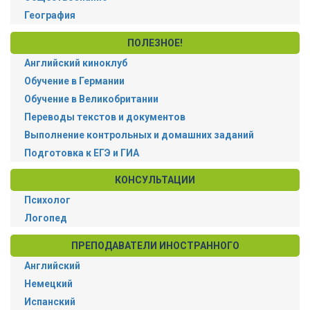
География
ПОЛЕЗНОЕ!
Английский киноклуб
Обучение в Германии
Обучение в Великобритании
Переводы текстов и документов
Выполнение контрольных и домашних заданий
Подготовка к ЕГЭ и ГИА
КОНСУЛЬТАЦИИ
Психолог
Логопед
ПРЕПОДАВАТЕЛИ ИНОСТРАННОГО
Английский
Немецкий
Испанский