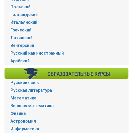
Польский
Голландский
Итальянский
Греческий
Латинский
Венгерский
Русский как иностранный
Арабский
Русский язык
Русская литература
Математика
Высшая математика
Физика
Астрономия
Информатика