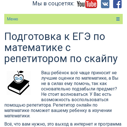
Мы в соцсетях:
Меню
Подготовка к ЕГЭ по
Вы здесь
математике с
репетитором по скайпу
Ваш ребёнок всё чаще приносит не
лучшие оценки по математике, а Вы
не в силах ему помочь, так как
основательно подзабыли предмет?
Не стоит волноваться. У Вас есть
возможность воспользоваться
помощью репетитора. Репетитор онлайн по
математике поможет вашему ребенку в изучении
математики.
Всё, что вам нужно, это выход в интернет и программа