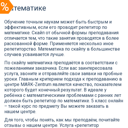
математике
Обучение точным наукам может быть быстрым и
эффективным, если его проводит репетитор по
математике. Скайп от обычной формы преподавания
отличается тем, что такие занятия проводятся в более
раскованной форме. Применяется несколько иное
репетиторство. Математика по скайпу в большинстве
случаев усваивается лучше.
По скайпу математика преподаётся в соответствии с
пожеланиями заказчика. Если вас заинтересовала
услуга, звоните и отправляйте свои заявки на пробные
уроки. Главным критерием подхода к преподаванию в
центре MARK-Zentrum является качество, показателем
которого будет конечный результат. В идеале у
ребёнка с математическими проблемами с ранних лет
должен быть репетитор по математике. 5 класс онлайн
– такой курс по предмету Вы можете заказать в
нашем центре.
Для того, чтобы понять, как мы преподаём, почитайте
отзывы о нашем центре. Услуга «репетитор