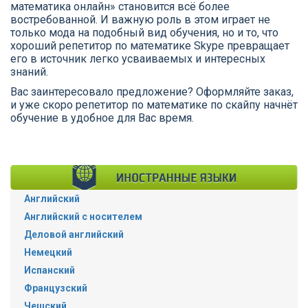
математика онлайн» становится всё более
востребованной. И важную роль в этом играет не
только мода на подобный вид обучения, но и то, что
хороший репетитор по математике Skype превращает
его в источник легко усваиваемых и интересных
знаний.
Вас заинтересовало предложение? Оформляйте заказ,
и уже скоро репетитор по математике по скайпу начнёт
обучение в удобное для Вас время.
Английский
Английский с носителем
Деловой английский
Немецкий
Испанский
Французский
Чешский